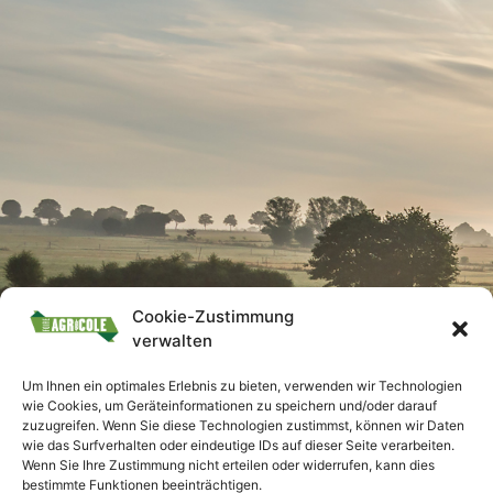
Cookie-Zustimmung
verwalten
Um Ihnen ein optimales Erlebnis zu bieten, verwenden wir Technologien
wie Cookies, um Geräteinformationen zu speichern und/oder darauf
zuzugreifen. Wenn Sie diese Technologien zustimmst, können wir Daten
wie das Surfverhalten oder eindeutige IDs auf dieser Seite verarbeiten.
Wenn Sie Ihre Zustimmung nicht erteilen oder widerrufen, kann dies
bestimmte Funktionen beeinträchtigen.