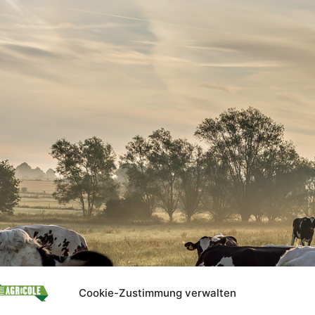
Cookie-Zustimmung verwalten