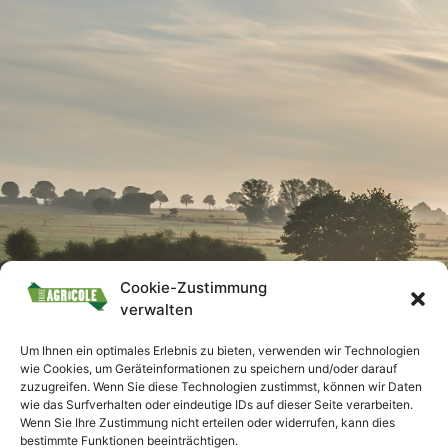
Cookie-Zustimmung
verwalten
Um Ihnen ein optimales Erlebnis zu bieten, verwenden wir Technologien
wie Cookies, um Geräteinformationen zu speichern und/oder darauf
zuzugreifen. Wenn Sie diese Technologien zustimmst, können wir Daten
wie das Surfverhalten oder eindeutige IDs auf dieser Seite verarbeiten.
Wenn Sie Ihre Zustimmung nicht erteilen oder widerrufen, kann dies
bestimmte Funktionen beeinträchtigen.