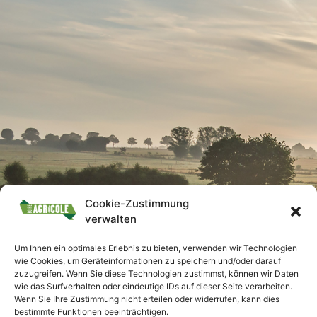
Cookie-Zustimmung
verwalten
Um Ihnen ein optimales Erlebnis zu bieten, verwenden wir Technologien
wie Cookies, um Geräteinformationen zu speichern und/oder darauf
zuzugreifen. Wenn Sie diese Technologien zustimmst, können wir Daten
wie das Surfverhalten oder eindeutige IDs auf dieser Seite verarbeiten.
Wenn Sie Ihre Zustimmung nicht erteilen oder widerrufen, kann dies
bestimmte Funktionen beeinträchtigen.