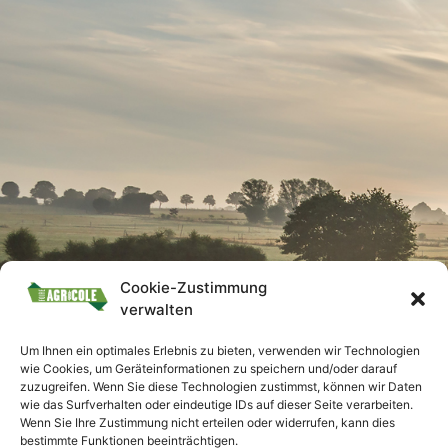
Cookie-Zustimmung
verwalten
Um Ihnen ein optimales Erlebnis zu bieten, verwenden wir Technologien
wie Cookies, um Geräteinformationen zu speichern und/oder darauf
zuzugreifen. Wenn Sie diese Technologien zustimmst, können wir Daten
wie das Surfverhalten oder eindeutige IDs auf dieser Seite verarbeiten.
Wenn Sie Ihre Zustimmung nicht erteilen oder widerrufen, kann dies
bestimmte Funktionen beeinträchtigen.