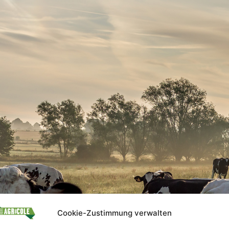
Cookie-Zustimmung verwalten