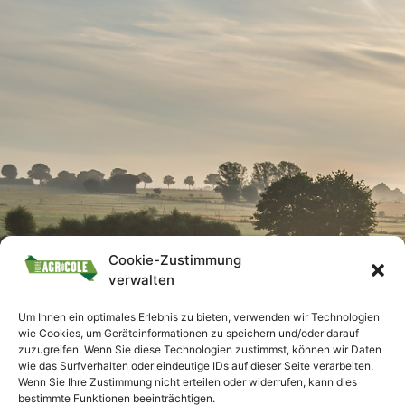
Cookie-Zustimmung
verwalten
Um Ihnen ein optimales Erlebnis zu bieten, verwenden wir Technologien
wie Cookies, um Geräteinformationen zu speichern und/oder darauf
zuzugreifen. Wenn Sie diese Technologien zustimmst, können wir Daten
wie das Surfverhalten oder eindeutige IDs auf dieser Seite verarbeiten.
Wenn Sie Ihre Zustimmung nicht erteilen oder widerrufen, kann dies
bestimmte Funktionen beeinträchtigen.