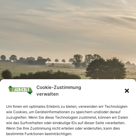
Cookie-Zustimmung
verwalten
Um Ihnen ein optimales Erlebnis zu bieten, verwenden wir Technologien
wie Cookies, um Geräteinformationen zu speichern und/oder darauf
zuzugreifen. Wenn Sie diese Technologien zustimmst, können wir Daten
wie das Surfverhalten oder eindeutige IDs auf dieser Seite verarbeiten.
Wenn Sie Ihre Zustimmung nicht erteilen oder widerrufen, kann dies
bestimmte Funktionen beeinträchtigen.