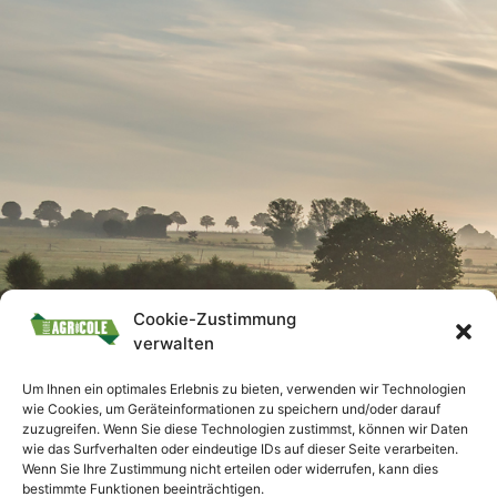
Cookie-Zustimmung
verwalten
Um Ihnen ein optimales Erlebnis zu bieten, verwenden wir Technologien
wie Cookies, um Geräteinformationen zu speichern und/oder darauf
zuzugreifen. Wenn Sie diese Technologien zustimmst, können wir Daten
wie das Surfverhalten oder eindeutige IDs auf dieser Seite verarbeiten.
Wenn Sie Ihre Zustimmung nicht erteilen oder widerrufen, kann dies
bestimmte Funktionen beeinträchtigen.