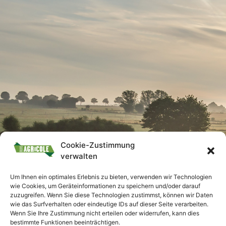
Cookie-Zustimmung
verwalten
Um Ihnen ein optimales Erlebnis zu bieten, verwenden wir Technologien
wie Cookies, um Geräteinformationen zu speichern und/oder darauf
zuzugreifen. Wenn Sie diese Technologien zustimmst, können wir Daten
wie das Surfverhalten oder eindeutige IDs auf dieser Seite verarbeiten.
Wenn Sie Ihre Zustimmung nicht erteilen oder widerrufen, kann dies
bestimmte Funktionen beeinträchtigen.