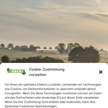
Cookie-Zustimmung
verwalten
Um Ihnen ein optimales Erlebnis zu bieten, verwenden wir Technologien
wie Cookies, um Geräteinformationen zu speichern und/oder darauf
zuzugreifen. Wenn Sie diese Technologien zustimmst, können wir Daten
wie das Surfverhalten oder eindeutige IDs auf dieser Seite verarbeiten.
Wenn Sie Ihre Zustimmung nicht erteilen oder widerrufen, kann dies
bestimmte Funktionen beeinträchtigen.