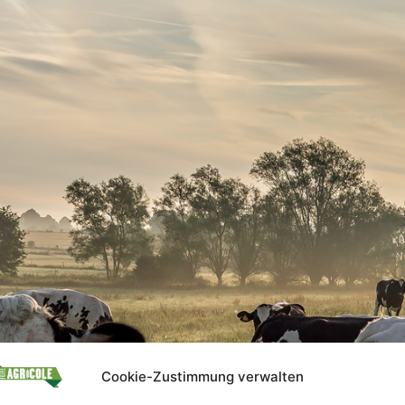
Cookie-Zustimmung verwalten