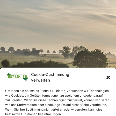
Cookie-Zustimmung
verwalten
Um Ihnen ein optimales Erlebnis zu bieten, verwenden wir Technologien
wie Cookies, um Geräteinformationen zu speichern und/oder darauf
zuzugreifen. Wenn Sie diese Technologien zustimmst, können wir Daten
wie das Surfverhalten oder eindeutige IDs auf dieser Seite verarbeiten.
Wenn Sie Ihre Zustimmung nicht erteilen oder widerrufen, kann dies
bestimmte Funktionen beeinträchtigen.