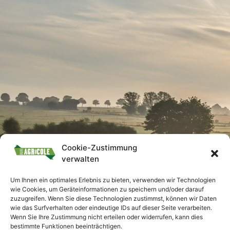
Cookie-Zustimmung
verwalten
Um Ihnen ein optimales Erlebnis zu bieten, verwenden wir Technologien
wie Cookies, um Geräteinformationen zu speichern und/oder darauf
zuzugreifen. Wenn Sie diese Technologien zustimmst, können wir Daten
wie das Surfverhalten oder eindeutige IDs auf dieser Seite verarbeiten.
Wenn Sie Ihre Zustimmung nicht erteilen oder widerrufen, kann dies
bestimmte Funktionen beeinträchtigen.