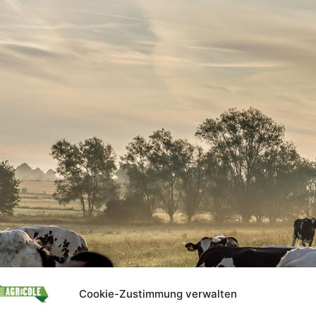
Cookie-Zustimmung verwalten