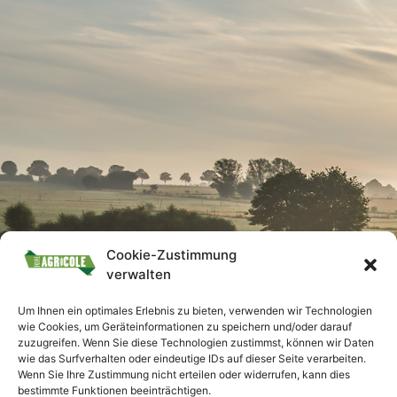
Cookie-Zustimmung
verwalten
Um Ihnen ein optimales Erlebnis zu bieten, verwenden wir Technologien
wie Cookies, um Geräteinformationen zu speichern und/oder darauf
zuzugreifen. Wenn Sie diese Technologien zustimmst, können wir Daten
wie das Surfverhalten oder eindeutige IDs auf dieser Seite verarbeiten.
Wenn Sie Ihre Zustimmung nicht erteilen oder widerrufen, kann dies
bestimmte Funktionen beeinträchtigen.