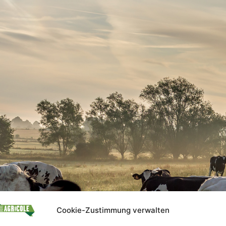
Cookie-Zustimmung verwalten