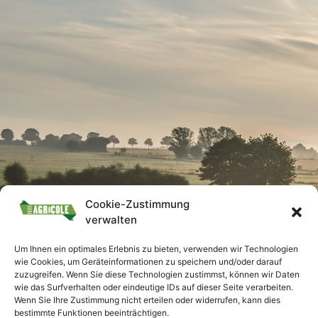
Cookie-Zustimmung
verwalten
Um Ihnen ein optimales Erlebnis zu bieten, verwenden wir Technologien
wie Cookies, um Geräteinformationen zu speichern und/oder darauf
zuzugreifen. Wenn Sie diese Technologien zustimmst, können wir Daten
wie das Surfverhalten oder eindeutige IDs auf dieser Seite verarbeiten.
Wenn Sie Ihre Zustimmung nicht erteilen oder widerrufen, kann dies
bestimmte Funktionen beeinträchtigen.