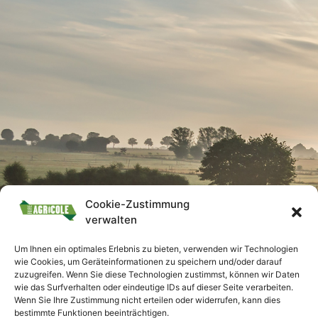
Cookie-Zustimmung
verwalten
Um Ihnen ein optimales Erlebnis zu bieten, verwenden wir Technologien
wie Cookies, um Geräteinformationen zu speichern und/oder darauf
zuzugreifen. Wenn Sie diese Technologien zustimmst, können wir Daten
wie das Surfverhalten oder eindeutige IDs auf dieser Seite verarbeiten.
Wenn Sie Ihre Zustimmung nicht erteilen oder widerrufen, kann dies
bestimmte Funktionen beeinträchtigen.