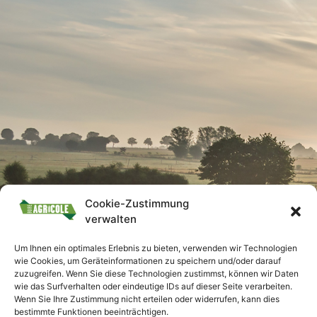
Cookie-Zustimmung
verwalten
Um Ihnen ein optimales Erlebnis zu bieten, verwenden wir Technologien
wie Cookies, um Geräteinformationen zu speichern und/oder darauf
zuzugreifen. Wenn Sie diese Technologien zustimmst, können wir Daten
wie das Surfverhalten oder eindeutige IDs auf dieser Seite verarbeiten.
Wenn Sie Ihre Zustimmung nicht erteilen oder widerrufen, kann dies
bestimmte Funktionen beeinträchtigen.