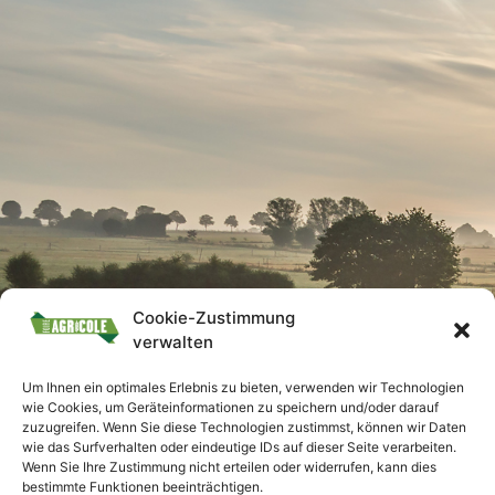
Cookie-Zustimmung
verwalten
Um Ihnen ein optimales Erlebnis zu bieten, verwenden wir Technologien
wie Cookies, um Geräteinformationen zu speichern und/oder darauf
zuzugreifen. Wenn Sie diese Technologien zustimmst, können wir Daten
wie das Surfverhalten oder eindeutige IDs auf dieser Seite verarbeiten.
Wenn Sie Ihre Zustimmung nicht erteilen oder widerrufen, kann dies
bestimmte Funktionen beeinträchtigen.