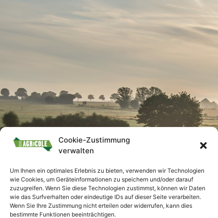
Cookie-Zustimmung
verwalten
Um Ihnen ein optimales Erlebnis zu bieten, verwenden wir Technologien
wie Cookies, um Geräteinformationen zu speichern und/oder darauf
zuzugreifen. Wenn Sie diese Technologien zustimmst, können wir Daten
wie das Surfverhalten oder eindeutige IDs auf dieser Seite verarbeiten.
Wenn Sie Ihre Zustimmung nicht erteilen oder widerrufen, kann dies
bestimmte Funktionen beeinträchtigen.