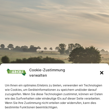
Cookie-Zustimmung
verwalten
Um Ihnen ein optimales Erlebnis zu bieten, verwenden wir Technologien
wie Cookies, um Geräteinformationen zu speichern und/oder darauf
zuzugreifen. Wenn Sie diese Technologien zustimmst, können wir Daten
wie das Surfverhalten oder eindeutige IDs auf dieser Seite verarbeiten.
Wenn Sie Ihre Zustimmung nicht erteilen oder widerrufen, kann dies
bestimmte Funktionen beeinträchtigen.