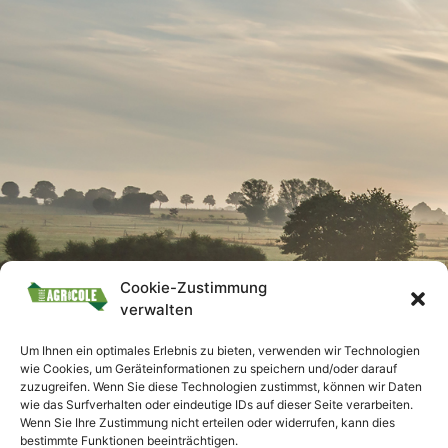
Cookie-Zustimmung
verwalten
Um Ihnen ein optimales Erlebnis zu bieten, verwenden wir Technologien
wie Cookies, um Geräteinformationen zu speichern und/oder darauf
zuzugreifen. Wenn Sie diese Technologien zustimmst, können wir Daten
wie das Surfverhalten oder eindeutige IDs auf dieser Seite verarbeiten.
Wenn Sie Ihre Zustimmung nicht erteilen oder widerrufen, kann dies
bestimmte Funktionen beeinträchtigen.