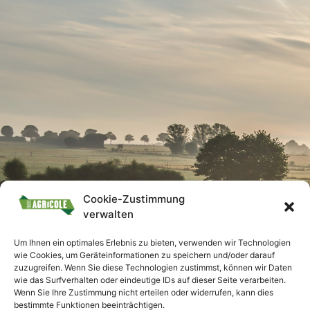
Cookie-Zustimmung
verwalten
Um Ihnen ein optimales Erlebnis zu bieten, verwenden wir Technologien
wie Cookies, um Geräteinformationen zu speichern und/oder darauf
zuzugreifen. Wenn Sie diese Technologien zustimmst, können wir Daten
wie das Surfverhalten oder eindeutige IDs auf dieser Seite verarbeiten.
Wenn Sie Ihre Zustimmung nicht erteilen oder widerrufen, kann dies
bestimmte Funktionen beeinträchtigen.