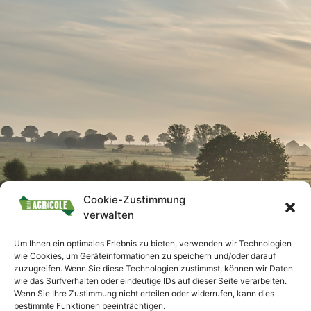
Cookie-Zustimmung
verwalten
Um Ihnen ein optimales Erlebnis zu bieten, verwenden wir Technologien
wie Cookies, um Geräteinformationen zu speichern und/oder darauf
zuzugreifen. Wenn Sie diese Technologien zustimmst, können wir Daten
wie das Surfverhalten oder eindeutige IDs auf dieser Seite verarbeiten.
Wenn Sie Ihre Zustimmung nicht erteilen oder widerrufen, kann dies
bestimmte Funktionen beeinträchtigen.