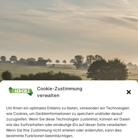
Cookie-Zustimmung
verwalten
Um Ihnen ein optimales Erlebnis zu bieten, verwenden wir Technologien
wie Cookies, um Geräteinformationen zu speichern und/oder darauf
zuzugreifen. Wenn Sie diese Technologien zustimmst, können wir Daten
wie das Surfverhalten oder eindeutige IDs auf dieser Seite verarbeiten.
Wenn Sie Ihre Zustimmung nicht erteilen oder widerrufen, kann dies
bestimmte Funktionen beeinträchtigen.