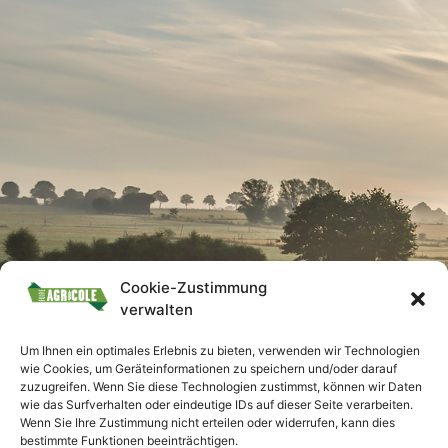
Cookie-Zustimmung
verwalten
Um Ihnen ein optimales Erlebnis zu bieten, verwenden wir Technologien
wie Cookies, um Geräteinformationen zu speichern und/oder darauf
zuzugreifen. Wenn Sie diese Technologien zustimmst, können wir Daten
wie das Surfverhalten oder eindeutige IDs auf dieser Seite verarbeiten.
Wenn Sie Ihre Zustimmung nicht erteilen oder widerrufen, kann dies
bestimmte Funktionen beeinträchtigen.