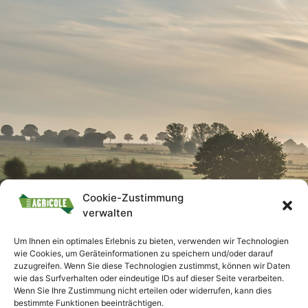
Cookie-Zustimmung
verwalten
Um Ihnen ein optimales Erlebnis zu bieten, verwenden wir Technologien
wie Cookies, um Geräteinformationen zu speichern und/oder darauf
zuzugreifen. Wenn Sie diese Technologien zustimmst, können wir Daten
wie das Surfverhalten oder eindeutige IDs auf dieser Seite verarbeiten.
Wenn Sie Ihre Zustimmung nicht erteilen oder widerrufen, kann dies
bestimmte Funktionen beeinträchtigen.