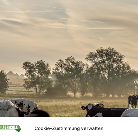
Cookie-Zustimmung verwalten