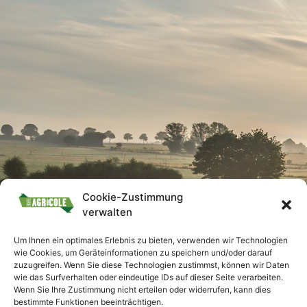
Cookie-Zustimmung
verwalten
Um Ihnen ein optimales Erlebnis zu bieten, verwenden wir Technologien
wie Cookies, um Geräteinformationen zu speichern und/oder darauf
zuzugreifen. Wenn Sie diese Technologien zustimmst, können wir Daten
wie das Surfverhalten oder eindeutige IDs auf dieser Seite verarbeiten.
Wenn Sie Ihre Zustimmung nicht erteilen oder widerrufen, kann dies
bestimmte Funktionen beeinträchtigen.