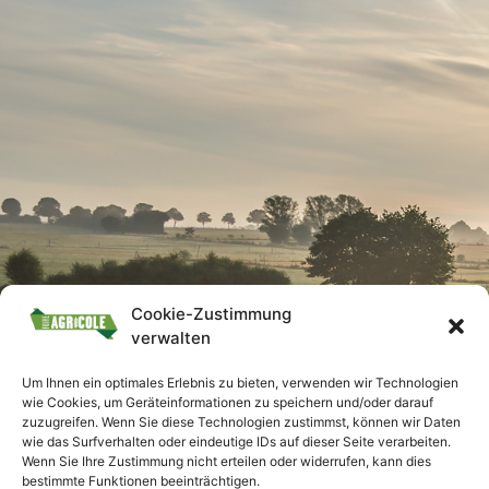
Cookie-Zustimmung
verwalten
Um Ihnen ein optimales Erlebnis zu bieten, verwenden wir Technologien
wie Cookies, um Geräteinformationen zu speichern und/oder darauf
zuzugreifen. Wenn Sie diese Technologien zustimmst, können wir Daten
wie das Surfverhalten oder eindeutige IDs auf dieser Seite verarbeiten.
Wenn Sie Ihre Zustimmung nicht erteilen oder widerrufen, kann dies
bestimmte Funktionen beeinträchtigen.