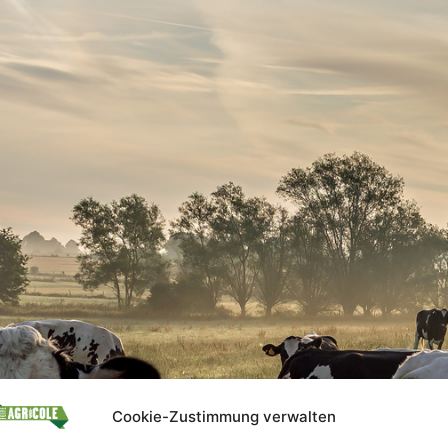
Cookie-Zustimmung verwalten