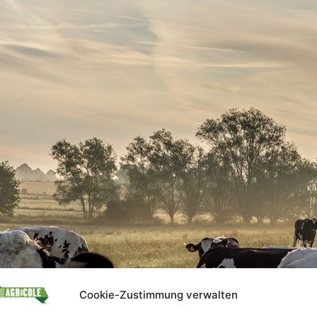
Cookie-Zustimmung verwalten