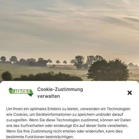
Cookie-Zustimmung
verwalten
Um Ihnen ein optimales Erlebnis zu bieten, verwenden wir Technologien
wie Cookies, um Geräteinformationen zu speichern und/oder darauf
zuzugreifen. Wenn Sie diese Technologien zustimmst, können wir Daten
wie das Surfverhalten oder eindeutige IDs auf dieser Seite verarbeiten.
Wenn Sie Ihre Zustimmung nicht erteilen oder widerrufen, kann dies
bestimmte Funktionen beeinträchtigen.