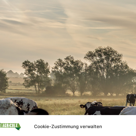
Cookie-Zustimmung verwalten