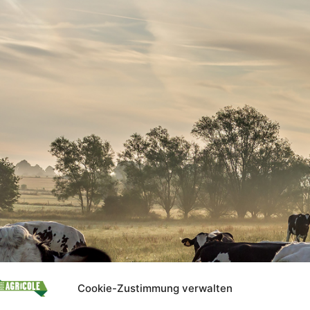
Cookie-Zustimmung verwalten