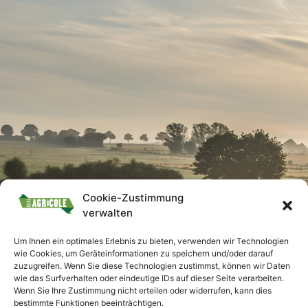
Cookie-Zustimmung
verwalten
Um Ihnen ein optimales Erlebnis zu bieten, verwenden wir Technologien
wie Cookies, um Geräteinformationen zu speichern und/oder darauf
zuzugreifen. Wenn Sie diese Technologien zustimmst, können wir Daten
wie das Surfverhalten oder eindeutige IDs auf dieser Seite verarbeiten.
Wenn Sie Ihre Zustimmung nicht erteilen oder widerrufen, kann dies
bestimmte Funktionen beeinträchtigen.