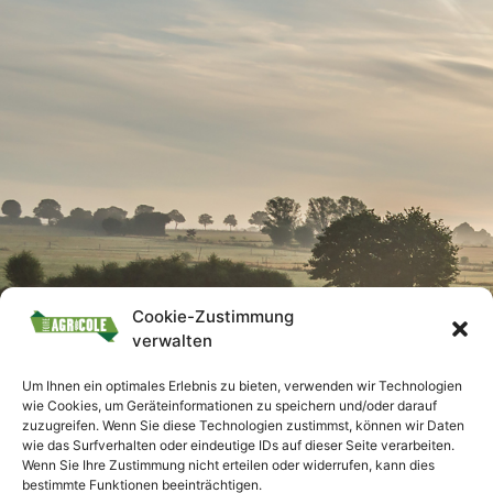
Cookie-Zustimmung
verwalten
Um Ihnen ein optimales Erlebnis zu bieten, verwenden wir Technologien
wie Cookies, um Geräteinformationen zu speichern und/oder darauf
zuzugreifen. Wenn Sie diese Technologien zustimmst, können wir Daten
wie das Surfverhalten oder eindeutige IDs auf dieser Seite verarbeiten.
Wenn Sie Ihre Zustimmung nicht erteilen oder widerrufen, kann dies
bestimmte Funktionen beeinträchtigen.