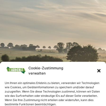
Cookie-Zustimmung
verwalten
Um Ihnen ein optimales Erlebnis zu bieten, verwenden wir Technologien
wie Cookies, um Geräteinformationen zu speichern und/oder darauf
zuzugreifen. Wenn Sie diese Technologien zustimmst, können wir Daten
wie das Surfverhalten oder eindeutige IDs auf dieser Seite verarbeiten.
Wenn Sie Ihre Zustimmung nicht erteilen oder widerrufen, kann dies
bestimmte Funktionen beeinträchtigen.