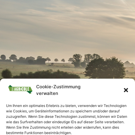
Cookie-Zustimmung
verwalten
Um Ihnen ein optimales Erlebnis zu bieten, verwenden wir Technologien
wie Cookies, um Geräteinformationen zu speichern und/oder darauf
zuzugreifen. Wenn Sie diese Technologien zustimmst, können wir Daten
wie das Surfverhalten oder eindeutige IDs auf dieser Seite verarbeiten.
Wenn Sie Ihre Zustimmung nicht erteilen oder widerrufen, kann dies
bestimmte Funktionen beeinträchtigen.