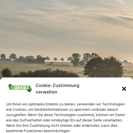
Cookie-Zustimmung
verwalten
Um Ihnen ein optimales Erlebnis zu bieten, verwenden wir Technologien
wie Cookies, um Geräteinformationen zu speichern und/oder darauf
zuzugreifen. Wenn Sie diese Technologien zustimmst, können wir Daten
wie das Surfverhalten oder eindeutige IDs auf dieser Seite verarbeiten.
Wenn Sie Ihre Zustimmung nicht erteilen oder widerrufen, kann dies
bestimmte Funktionen beeinträchtigen.