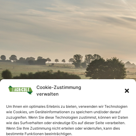
Cookie-Zustimmung
verwalten
Um Ihnen ein optimales Erlebnis zu bieten, verwenden wir Technologien
wie Cookies, um Geräteinformationen zu speichern und/oder darauf
zuzugreifen. Wenn Sie diese Technologien zustimmst, können wir Daten
wie das Surfverhalten oder eindeutige IDs auf dieser Seite verarbeiten.
Wenn Sie Ihre Zustimmung nicht erteilen oder widerrufen, kann dies
bestimmte Funktionen beeinträchtigen.