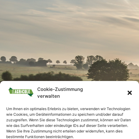
Cookie-Zustimmung
verwalten
Um Ihnen ein optimales Erlebnis zu bieten, verwenden wir Technologien
wie Cookies, um Geräteinformationen zu speichern und/oder darauf
zuzugreifen. Wenn Sie diese Technologien zustimmst, können wir Daten
wie das Surfverhalten oder eindeutige IDs auf dieser Seite verarbeiten.
Wenn Sie Ihre Zustimmung nicht erteilen oder widerrufen, kann dies
bestimmte Funktionen beeinträchtigen.