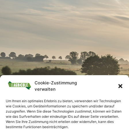
Cookie-Zustimmung
verwalten
Um Ihnen ein optimales Erlebnis zu bieten, verwenden wir Technologien
wie Cookies, um Geräteinformationen zu speichern und/oder darauf
zuzugreifen. Wenn Sie diese Technologien zustimmst, können wir Daten
wie das Surfverhalten oder eindeutige IDs auf dieser Seite verarbeiten.
Wenn Sie Ihre Zustimmung nicht erteilen oder widerrufen, kann dies
bestimmte Funktionen beeinträchtigen.