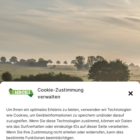
Cookie-Zustimmung
verwalten
Um Ihnen ein optimales Erlebnis zu bieten, verwenden wir Technologien
wie Cookies, um Geräteinformationen zu speichern und/oder darauf
zuzugreifen. Wenn Sie diese Technologien zustimmst, können wir Daten
wie das Surfverhalten oder eindeutige IDs auf dieser Seite verarbeiten.
Wenn Sie Ihre Zustimmung nicht erteilen oder widerrufen, kann dies
bestimmte Funktionen beeinträchtigen.