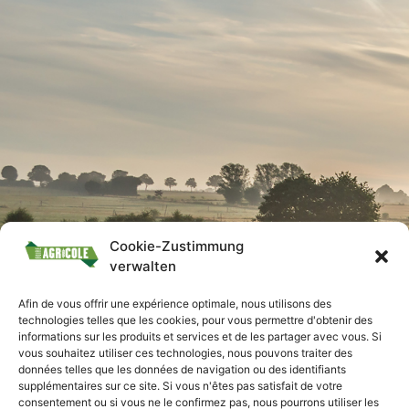
Cookie-Zustimmung
verwalten
Afin de vous offrir une expérience optimale, nous utilisons des
technologies telles que les cookies, pour vous permettre d'obtenir des
informations sur les produits et services et de les partager avec vous. Si
vous souhaitez utiliser ces technologies, nous pouvons traiter des
données telles que les données de navigation ou des identifiants
supplémentaires sur ce site. Si vous n'êtes pas satisfait de votre
consentement ou si vous ne le confirmez pas, nous pourrons utiliser les